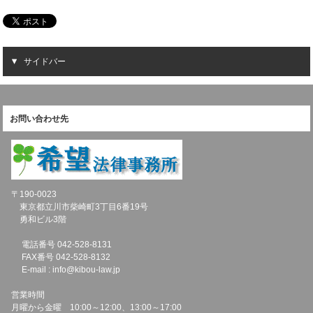
サイドバー
お問い合わせ先
〒190-0023
東京都立川市柴崎町3丁目6番19号
勇和ビル3階
電話番号 042-528-8131
FAX番号 042-528-8132
E-mail : info@kibou-law.jp
営業時間
月曜から金曜 10:00～12:00、13:00～17:00