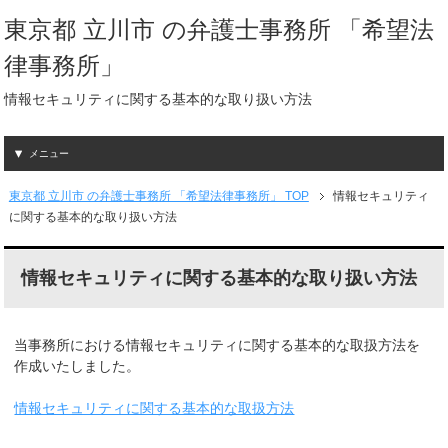
東京都 立川市 の弁護士事務所 「希望法
律事務所」
情報セキュリティに関する基本的な取り扱い方法
メニュー
東京都 立川市 の弁護士事務所 「希望法律事務所」 TOP
情報セキュリティ
に関する基本的な取り扱い方法
情報セキュリティに関する基本的な取り扱い方法
当事務所における情報セキュリティに関する基本的な取扱方法を
作成いたしました。
情報セキュリティに関する基本的な取扱方法