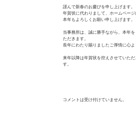
謹んで新春のお慶びを申し上げます。
年賀状に代わりまして、ホームページ
本年もよろしくお願い申し上げます。
当事務所は、誠に勝手ながら、本年を
ただきます。
長年にわたり賜りましたご厚情に心よ
来年以降は年賀状を控えさせていただ
す。
コメントは受け付けていません。