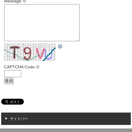
Message:
※
CAPTCHA Code:
※
サイドバー