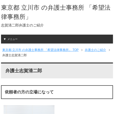
東京都 立川市 の弁護士事務所 「希望法
律事務所」
志賀清二郎弁護士のご紹介
メニュー
東京都 立川市 の弁護士事務所 「希望法律事務所」 TOP
弁護士のご紹介
弁護士志賀清二郎
弁護士志賀清二郎
依頼者の方の立場になって